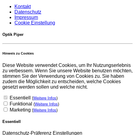
Kontakt
Datenschutz
Impressum
Cookie Einstellung
Optik Piper
Hinweis zu Cookies
Diese Website verwendet Cookies, um Ihr Nutzungserlebnis
zu verbessern. Wenn Sie unsere Website benutzen möchten,
stimmen Sie der Verwendung von Cookies zu. Sie haben
zudem die Möglichkeit zu entscheiden, welche Cookies
gesetzt werden sollen und welche nicht.
Essentiell
(
Weitere Infos
)
Funktional
(
Weitere Infos
)
Marketing
(
Weitere Infos
)
Essentiell
Datenschutz-Präferenz Einstellungen