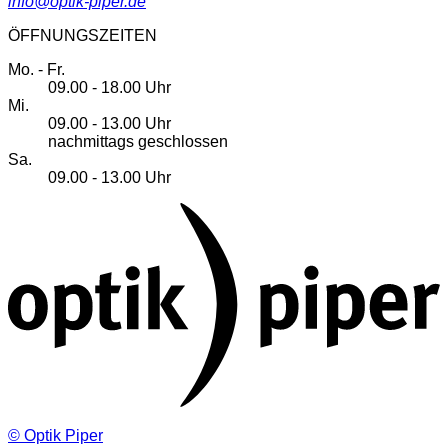
info@optik-piper.de
ÖFFNUNGSZEITEN
Mo. - Fr.
09.00 - 18.00 Uhr
Mi.
09.00 - 13.00 Uhr
nachmittags geschlossen
Sa.
09.00 - 13.00 Uhr
©
Optik Piper