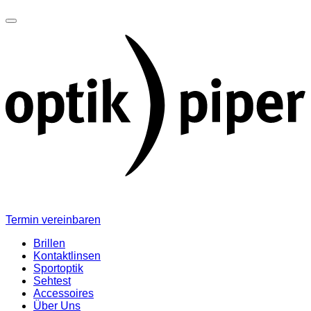
Termin vereinbaren
Brillen
Kontaktlinsen
Sportoptik
Sehtest
Accessoires
Über Uns